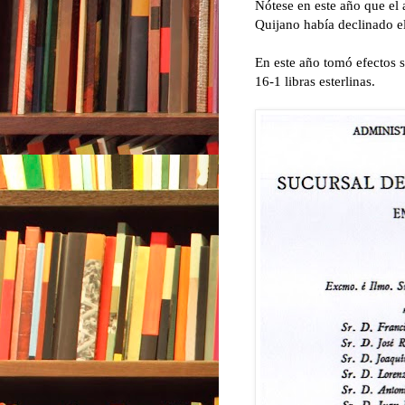
Nótese en este año que el
Quijano había declinado e
En este año tomó efectos s
16-1 libras esterlinas.