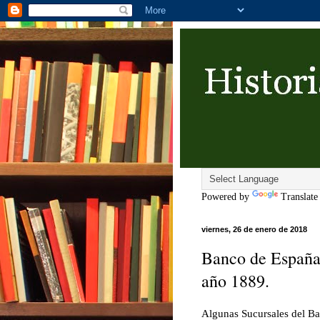
Powered by
Translate
viernes, 26 de enero de 2018
Banco de España
año 1889.
Algunas Sucursales del Ba